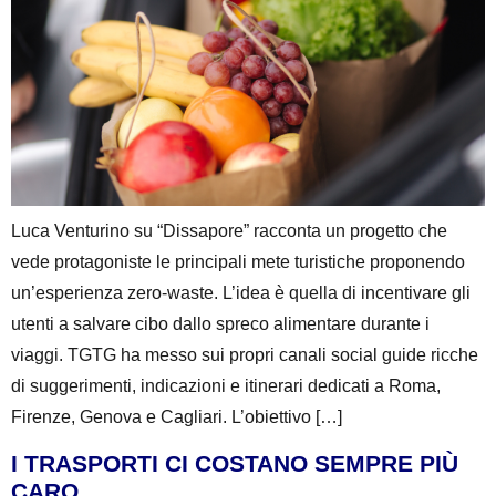
Luca Venturino su “Dissapore” racconta un progetto che
vede protagoniste le principali mete turistiche proponendo
un’esperienza zero-waste. L’idea è quella di incentivare gli
utenti a salvare cibo dallo spreco alimentare durante i
viaggi. TGTG ha messo sui propri canali social guide ricche
di suggerimenti, indicazioni e itinerari dedicati a Roma,
Firenze, Genova e Cagliari. L’obiettivo […]
I TRASPORTI CI COSTANO SEMPRE PIÙ
CARO