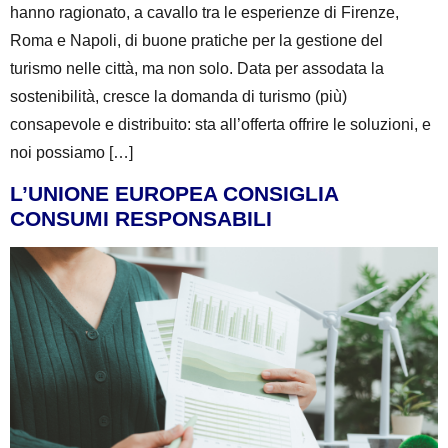
hanno ragionato, a cavallo tra le esperienze di Firenze,
Roma e Napoli, di buone pratiche per la gestione del
turismo nelle città, ma non solo. Data per assodata la
sostenibilità, cresce la domanda di turismo (più)
consapevole e distribuito: sta all’offerta offrire le soluzioni, e
noi possiamo […]
L’UNIONE EUROPEA CONSIGLIA
CONSUMI RESPONSABILI