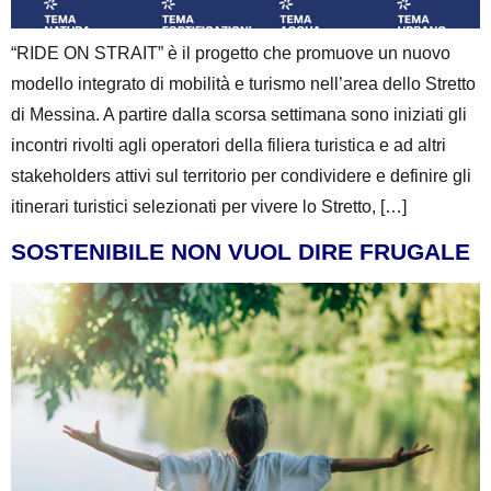
“RIDE ON STRAIT” è il progetto che promuove un nuovo
modello integrato di mobilità e turismo nell’area dello Stretto
di Messina. A partire dalla scorsa settimana sono iniziati gli
incontri rivolti agli operatori della filiera turistica e ad altri
stakeholders attivi sul territorio per condividere e definire gli
itinerari turistici selezionati per vivere lo Stretto, […]
SOSTENIBILE NON VUOL DIRE FRUGALE