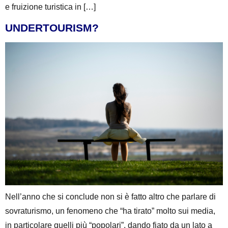
e fruizione turistica in […]
UNDERTOURISM?
Nell’anno che si conclude non si è fatto altro che parlare di
sovraturismo, un fenomeno che “ha tirato” molto sui media,
in particolare quelli più “popolari”, dando fiato da un lato a