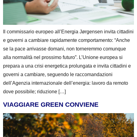
Il commissario europeo all’Energia Jørgensen invita cittadini
e governi a cambiare rapidamente comportamento: “Anche
se la pace arrivasse domani, non torneremmo comunque
alla normalità nel prossimo futuro”. L’Unione europea si
prepara a una crisi energetica prolungata e invita cittadini e
governi a cambiare, seguendo le raccomandazioni
dell’Agenzia internazionale dell’energia: lavoro da remoto
dove possibile; riduzione […]
VIAGGIARE GREEN CONVIENE