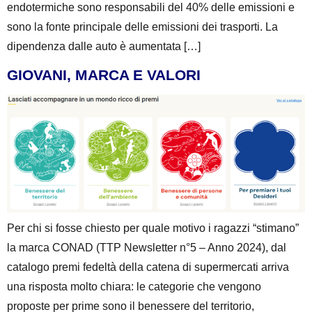
endotermiche sono responsabili del 40% delle emissioni e
sono la fonte principale delle emissioni dei trasporti. La
dipendenza dalle auto è aumentata […]
GIOVANI, MARCA E VALORI
Per chi si fosse chiesto per quale motivo i ragazzi “stimano”
la marca CONAD (TTP Newsletter n°5 – Anno 2024), dal
catalogo premi fedeltà della catena di supermercati arriva
una risposta molto chiara: le categorie che vengono
proposte per prime sono il benessere del territorio,