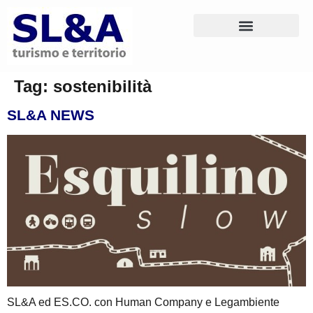
Tag:
sostenibilità
SL&A NEWS
SL&A ed ES.CO. con Human Company e Legambiente