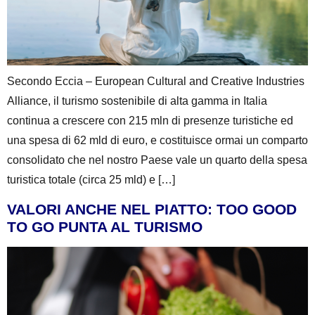
Secondo Eccia – European Cultural and Creative Industries
Alliance, il turismo sostenibile di alta gamma in Italia
continua a crescere con 215 mln di presenze turistiche ed
una spesa di 62 mld di euro, e costituisce ormai un comparto
consolidato che nel nostro Paese vale un quarto della spesa
turistica totale (circa 25 mld) e […]
VALORI ANCHE NEL PIATTO: TOO GOOD
TO GO PUNTA AL TURISMO