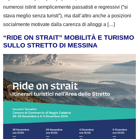
numerosi istinti semplicemente passatisti e regressivi (“si
stava meglio senza turisti”), ma dall’altro anche a posizioni
socialmente motivate dalla carenza di alloggi a […]
“RIDE ON STRAIT” MOBILITÀ E TURISMO
SULLO STRETTO DI MESSINA