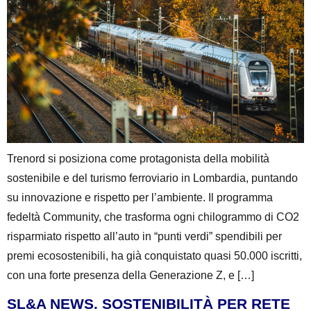
Trenord si posiziona come protagonista della mobilità
sostenibile e del turismo ferroviario in Lombardia, puntando
su innovazione e rispetto per l’ambiente. Il programma
fedeltà Community, che trasforma ogni chilogrammo di CO2
risparmiato rispetto all’auto in “punti verdi” spendibili per
premi ecosostenibili, ha già conquistato quasi 50.000 iscritti,
con una forte presenza della Generazione Z, e […]
SL&A NEWS. SOSTENIBILITÀ PER RETE