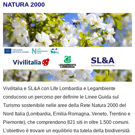
NATURA 2000
Vivilitalia e SL&A con Life Lombardia e Legambiente
conducono un percorso per definire le Linee Guida sul
Turismo sostenibile nelle aree della Rete Natura 2000 del
Nord Italia (Lombardia, Emilia-Romagna, Veneto, Trentino e
Piemonte), che comprendono 821 siti in oltre 1.500 comuni.
L’obiettivo è trovare un equilibrio tra tutela della biodiversità