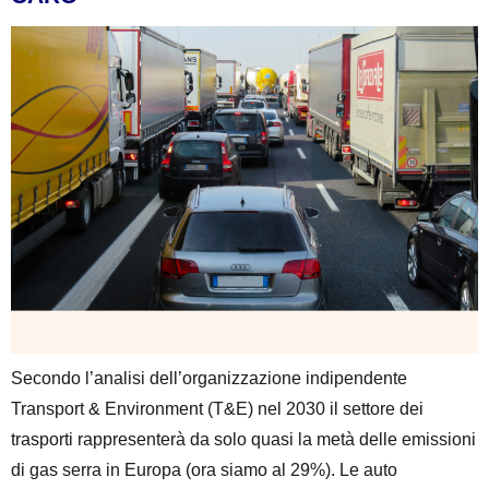
Secondo l’analisi dell’organizzazione indipendente
Transport & Environment (T&E) nel 2030 il settore dei
trasporti rappresenterà da solo quasi la metà delle emissioni
di gas serra in Europa (ora siamo al 29%). Le auto