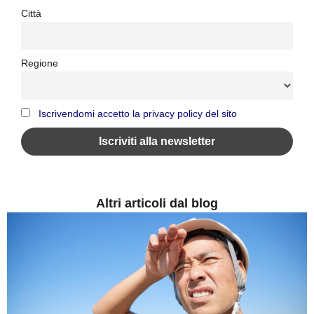
Città
Regione
Iscrivendomi accetto la privacy policy del sito
Altri articoli dal blog