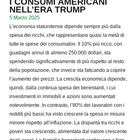
I CONSUMI AMERICANI
NELL’ERA TRUMP
5 Marzo 2025
L’economia statunitense dipende sempre più dalla
spesa dei ricchi, che rappresentano quasi la metà di
tutte le spese dei consumatori. Il 10% più ricco, con
guadagni annui di almeno 250.000 dollari, sta
spendendo significativamente di più rispetto al resto
della popolazione, che invece sta faticando a coprire
l’aumento dei prezzi. La crescita economica dipende,
quindi, dalla continua spesa dei benestanti, i cui
investimenti in immobili e azioni sono aumentati
notevolmente. In contrasto, l’80% dei lavoratori con i
redditi più bassi ha visto crescere la spesa in misura
minore rispetto all’inflazione. La disparità tra ricchi e
poveri sta crescendo, alimentata dal valore crescente