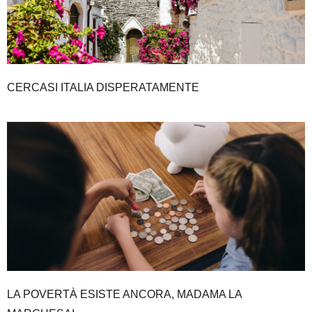
CERCASI ITALIA DISPERATAMENTE
LA POVERTÀ ESISTE ANCORA, MADAMA LA