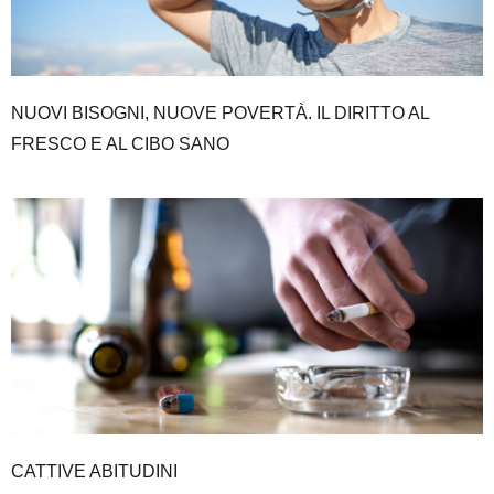
NUOVI BISOGNI, NUOVE POVERTÀ. IL DIRITTO AL
FRESCO E AL CIBO SANO
CATTIVE ABITUDINI