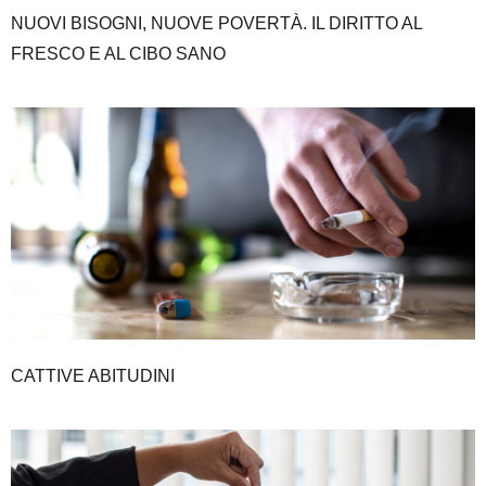
NUOVI BISOGNI, NUOVE POVERTÀ. IL DIRITTO AL
FRESCO E AL CIBO SANO
CATTIVE ABITUDINI