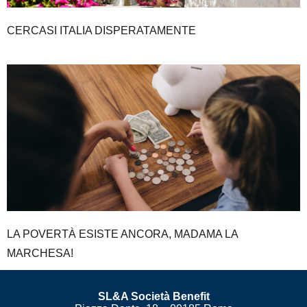
CERCASI ITALIA DISPERATAMENTE
LA POVERTÀ ESISTE ANCORA, MADAMA LA
MARCHESA!
SL&A Società Benefit