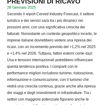
PREVISIONI DI RICAVO
28 Gennaio 2025
Secondo il report Cerved Industry Forecast, il settore
turistico e dei servizi sarà tra i più dinamici nei
prossimi anni, con una significativa crescita dei
fatturati. Nonostante un contesto geopolitico incerto, le
imprese italiane dovrebbero vedere una ripresa dei
ricavi, con un incremento previsto del +1,2% nel 2025
e +1,4% nel 2026. Tuttavia, fattori esterni come dazi
Usa e tensioni internazionali potrebbero influenzare
questa tendenza positiva. I comparti con le
performance migliori includono turismo, ristorazione,
informazione e comunicazione, con il turismo che
vedrà una crescita continua, grazie anche alla ripresa
dei viaggi e degli investimenti in infrastrutture. Tra i
settori con maggiore potenziale figurano anche le