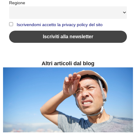
Regione
Iscrivendomi accetto la privacy policy del sito
Altri articoli dal blog