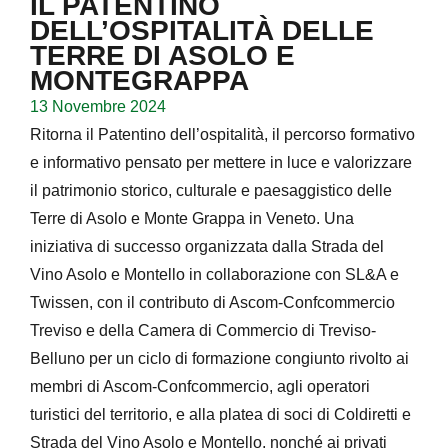
IL PATENTINO
DELL’OSPITALITÀ DELLE
TERRE DI ASOLO E
MONTEGRAPPA
13 Novembre 2024
Ritorna il Patentino dell’ospitalità, il percorso formativo
e informativo pensato per mettere in luce e valorizzare
il patrimonio storico, culturale e paesaggistico delle
Terre di Asolo e Monte Grappa in Veneto. Una
iniziativa di successo organizzata dalla Strada del
Vino Asolo e Montello in collaborazione con SL&A e
Twissen, con il contributo di Ascom-Confcommercio
Treviso e della Camera di Commercio di Treviso-
Belluno per un ciclo di formazione congiunto rivolto ai
membri di Ascom-Confcommercio, agli operatori
turistici del territorio, e alla platea di soci di Coldiretti e
Strada del Vino Asolo e Montello, nonché ai privati