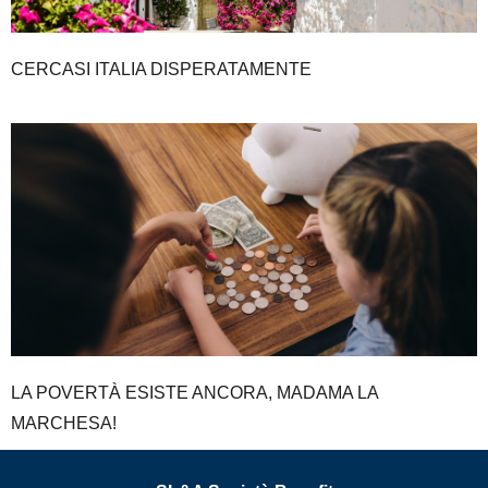
CERCASI ITALIA DISPERATAMENTE
LA POVERTÀ ESISTE ANCORA, MADAMA LA
MARCHESA!