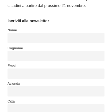
cittadini a partire dal prossimo 21 novembre.
Iscriviti alla newsletter
Nome
Cognome
Email
Azienda
Città