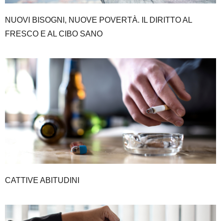
NUOVI BISOGNI, NUOVE POVERTÀ. IL DIRITTO AL
FRESCO E AL CIBO SANO
CATTIVE ABITUDINI