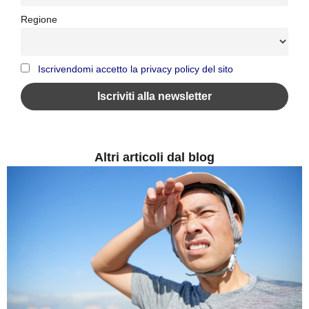
Regione
Iscrivendomi accetto la privacy policy del sito
Altri articoli dal blog