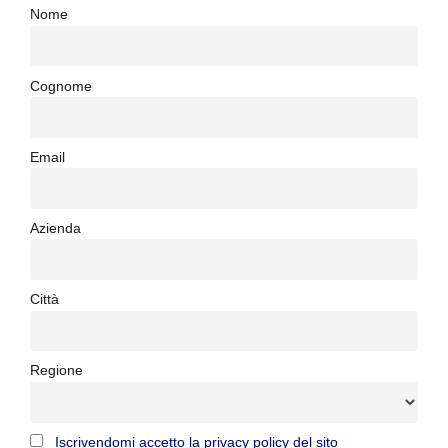
Nome
Cognome
Email
Azienda
Città
Regione
Iscrivendomi accetto la privacy policy del sito