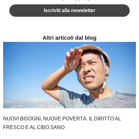
Altri articoli dal blog
NUOVI BISOGNI, NUOVE POVERTÀ. IL DIRITTO AL
FRESCO E AL CIBO SANO