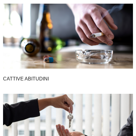
CATTIVE ABITUDINI