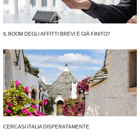
IL BOOM DEGLI AFFITTI BREVI È GIÀ FINITO?
CERCASI ITALIA DISPERATAMENTE