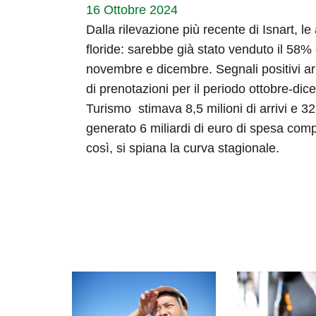
16 Ottobre 2024
Dalla rilevazione più recente di Isnart, l
floride: sarebbe già stato venduto il 58% 
novembre e dicembre. Segnali positivi ar
di prenotazioni per il periodo ottobre-di
Turismo stimava 8,5 milioni di arrivi e 32 
generato 6 miliardi di euro di spesa com
così, si spiana la curva stagionale.