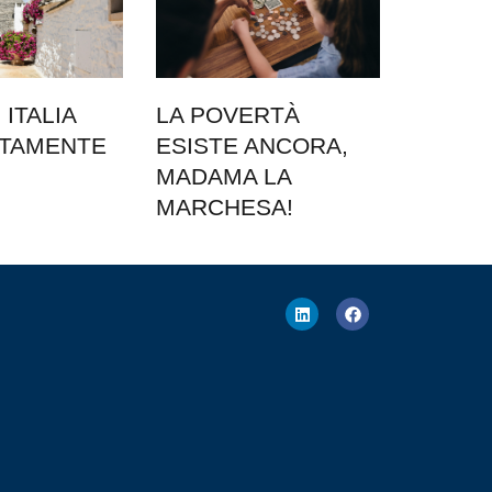
ITALIA
LA POVERTÀ
ATAMENTE
ESISTE ANCORA,
MADAMA LA
MARCHESA!