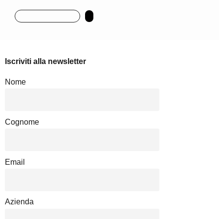
Iscriviti alla newsletter
Nome
Cognome
Email
Azienda