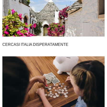
CERCASI ITALIA DISPERATAMENTE