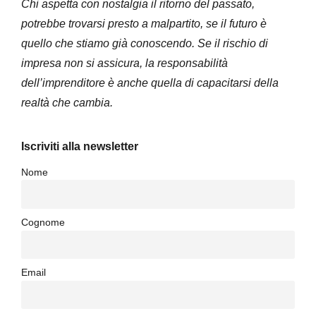
Chi aspetta con nostalgia il ritorno del passato,
potrebbe trovarsi presto a malpartito, se il futuro è
quello che stiamo già conoscendo. Se il rischio di
impresa non si assicura, la responsabilità
dell’imprenditore è anche quella di capacitarsi della
realtà che cambia.
Iscriviti alla newsletter
Nome
Cognome
Email