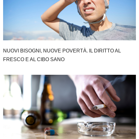
NUOVI BISOGNI, NUOVE POVERTÀ. IL DIRITTO AL
FRESCO E AL CIBO SANO