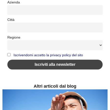
Azienda
Città
Regione
Iscrivendomi accetto la privacy policy del sito
Altri articoli dal blog