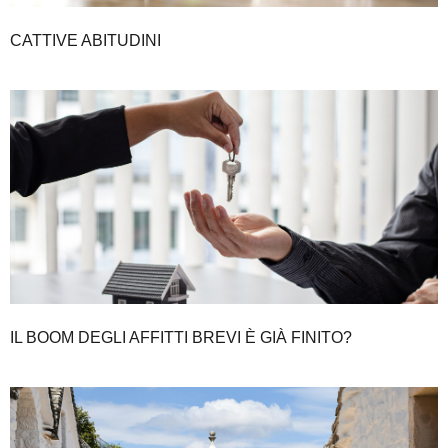
CATTIVE ABITUDINI
IL BOOM DEGLI AFFITTI BREVI È GIÀ FINITO?