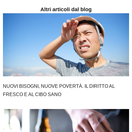
Altri articoli dal blog
NUOVI BISOGNI, NUOVE POVERTÀ. IL DIRITTO AL
FRESCO E AL CIBO SANO