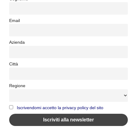
Email
Azienda
Città
Regione
Iscrivendomi accetto la privacy policy del sito