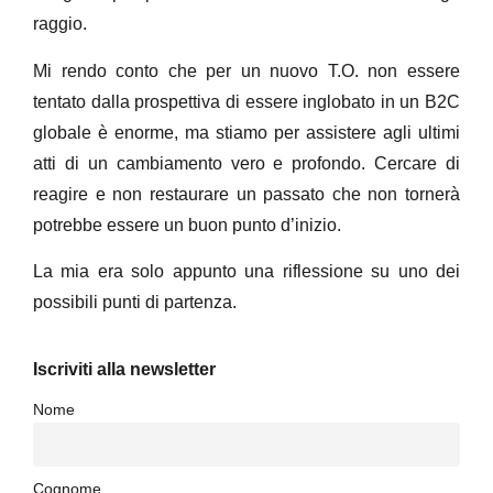
raggio.
Mi rendo conto che per un nuovo T.O. non essere
tentato dalla prospettiva di essere inglobato in un B2C
globale è enorme, ma stiamo per assistere agli ultimi
atti di un cambiamento vero e profondo. Cercare di
reagire e non restaurare un passato che non tornerà
potrebbe essere un buon punto d’inizio.
La mia era solo appunto una riflessione su uno dei
possibili punti di partenza.
Iscriviti alla newsletter
Nome
Cognome