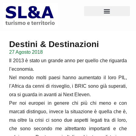
Destini & Destinazioni
27 Agosto 2018
Il 2013 è stato un grande anno per quello che riguarda
l’economia.
Nel mondo molti paesi hanno aumentato il loro PIL,
l’Africa da cenni di risveglio, i BRIC sono già superati,
ora si guarda in avanti ai Next Eleven.
Per noi europei in genere chi più chi meno e con
marcati distinguo, invece la situazione è quella che è,
ma oltre la crisi ci sono due aspetti legati tra di loro,
che sono secondo me altrettanto importanti e che