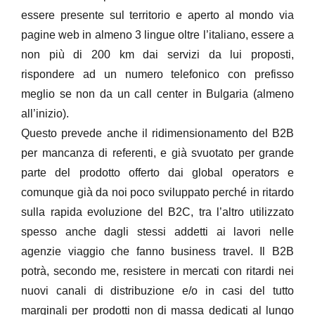
essere presente sul territorio e aperto al mondo via
pagine web in almeno 3 lingue oltre l’italiano, essere a
non più di 200 km dai servizi da lui proposti,
rispondere ad un numero telefonico con prefisso
meglio se non da un call center in Bulgaria (almeno
all’inizio).
Questo prevede anche il ridimensionamento del B2B
per mancanza di referenti, e già svuotato per grande
parte del prodotto offerto dai global operators e
comunque già da noi poco sviluppato perché in ritardo
sulla rapida evoluzione del B2C, tra l’altro utilizzato
spesso anche dagli stessi addetti ai lavori nelle
agenzie viaggio che fanno business travel. Il B2B
potrà, secondo me, resistere in mercati con ritardi nei
nuovi canali di distribuzione e/o in casi del tutto
marginali per prodotti non di massa dedicati al lungo