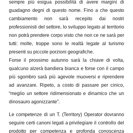
sempre più esigua possibilità di avere margini di
guadagno degni di questo nome. Fino a che questo
cambiamento non sarà recepito dai nostri
professionisti del settore, lo sviluppo legato al territorio
non potrà prendere corpo visto che non ce ne sarà per
tutti: molte, troppe sono le realtà legate al turismo
presenti su piccole porzioni geografiche.
Forse il prossimo autunno sarà la chiave di volta,
qualcuno alzerà bandiera bianca e forse con il campo
più sgombro sarà più agevole muoversi e riprendere
ad avanzare. Ripeto, a costo di passare per cinico,
“meglio un settore ridimensionato e dinamico che un
dinosauro agonizzante”.
Le competenze di un T. (Territory) Operator dovranno
seguire certi canoni legati a privilegiare il controllo del
prodotto per competenza e profonda conoscenza