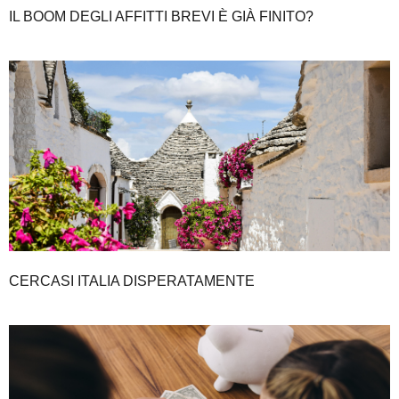
IL BOOM DEGLI AFFITTI BREVI È GIÀ FINITO?
CERCASI ITALIA DISPERATAMENTE