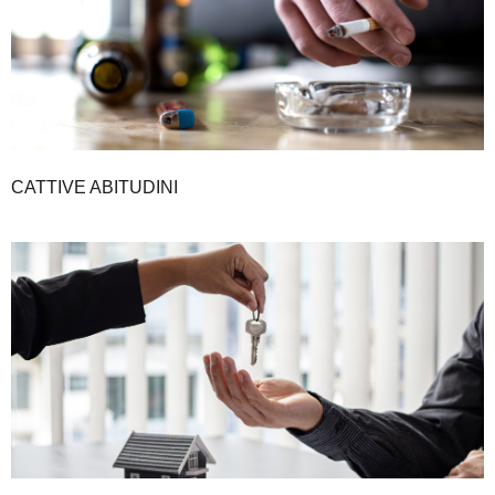
CATTIVE ABITUDINI