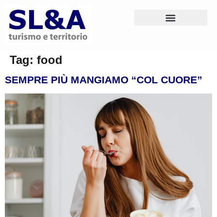
Tag:
food
SEMPRE PIÙ MANGIAMO “COL CUORE”