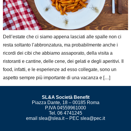
Dell’estate che ci siamo appena lasciati alle spalle non ci
resta soltanto l’abbronzatura, ma probabilmente anche i
ricordi dei cibi che abbiamo assaporato, della visita a
ristoranti e cantine, delle cene, dei gelati e degli aperitivi. Il
food, infatti, e le esperienze ad esso collegate, sono un
aspetto sempre più importante di una vacanza e […]
SL&A Società Benefit
Piazza Dante, 18 – 00185 Roma
P.IVA 04559961000
Tel. 06 4741245
email slea@slea.it – PEC slea@pec.it