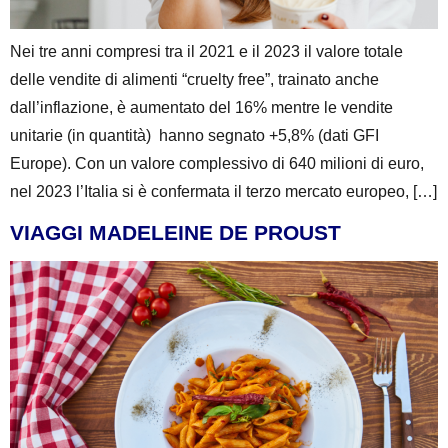
Nei tre anni compresi tra il 2021 e il 2023 il valore totale
delle vendite di alimenti “cruelty free”, trainato anche
dall’inflazione, è aumentato del 16% mentre le vendite
unitarie (in quantità) hanno segnato +5,8% (dati GFI
Europe). Con un valore complessivo di 640 milioni di euro,
nel 2023 l’Italia si è confermata il terzo mercato europeo, […]
VIAGGI MADELEINE DE PROUST