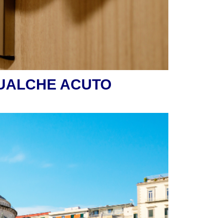
QUALCHE ACUTO