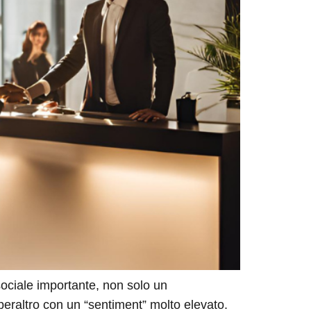
ociale importante, non solo un
 peraltro con un “sentiment” molto elevato.