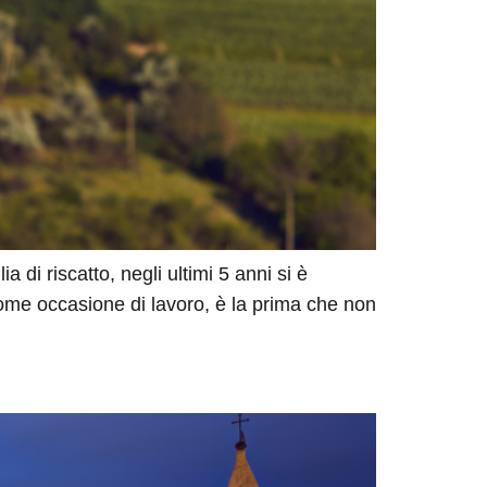
di riscatto, negli ultimi 5 anni si è
ome occasione di lavoro, è la prima che non