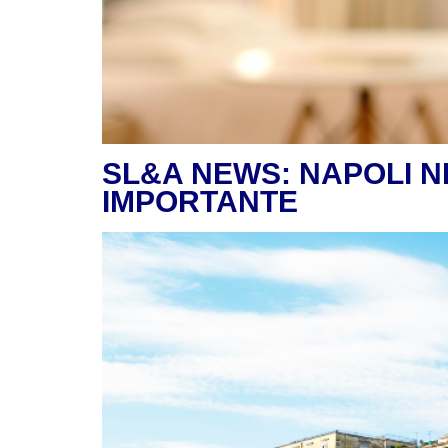
SL&A NEWS: NAPOLI N
IMPORTANTE