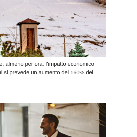
 e, almeno per ora, l’impatto economico
simi si prevede un aumento del 160% dei