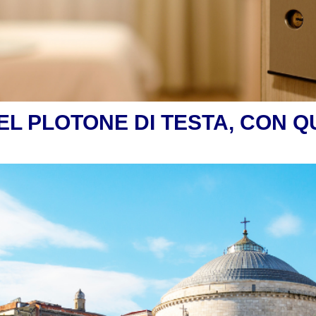
EL PLOTONE DI TESTA, CON 