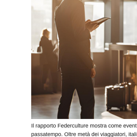
Il rapporto Federculture mostra come event
passatempo. Oltre metà dei viaggiatori, itali