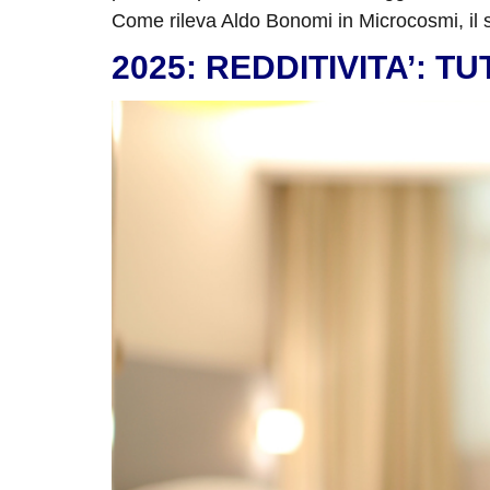
Come rileva Aldo Bonomi in Microcosmi, il s
2025: REDDITIVITA’: 