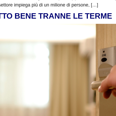
ettore impiega più di un milione di persone, […]
TUTTO BENE TRANNE LE TERME