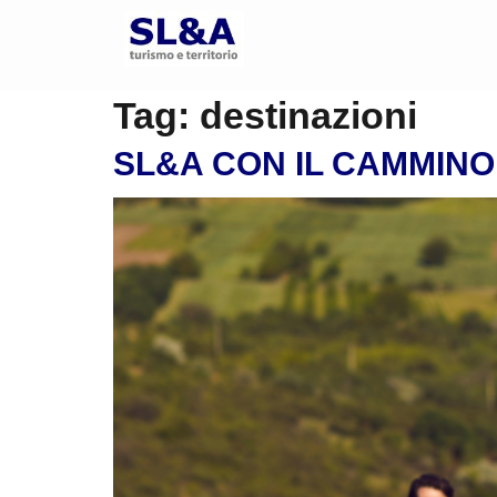
Tag:
destinazioni
SL&A CON IL CAMMINO