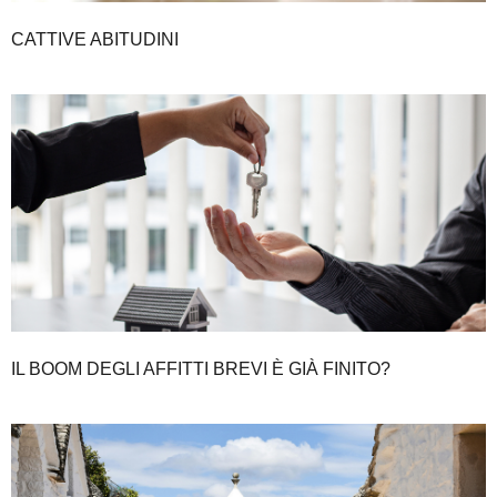
CATTIVE ABITUDINI
IL BOOM DEGLI AFFITTI BREVI È GIÀ FINITO?