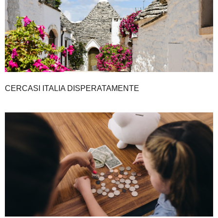
CERCASI ITALIA DISPERATAMENTE