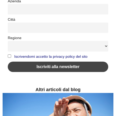
Azienda
Città
Regione
Iscrivendomi accetto la privacy policy del sito
Altri articoli dal blog