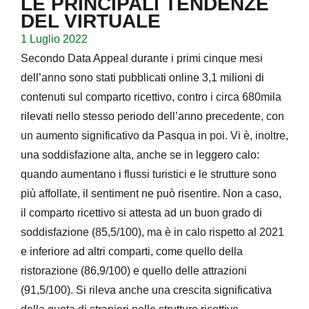
LE PRINCIPALI TENDENZE
DEL VIRTUALE
1 Luglio 2022
Secondo Data Appeal durante i primi cinque mesi
dell’anno sono stati pubblicati online 3,1 milioni di
contenuti sul comparto ricettivo, contro i circa 680mila
rilevati nello stesso periodo dell’anno precedente, con
un aumento significativo da Pasqua in poi. Vi è, inoltre,
una soddisfazione alta, anche se in leggero calo:
quando aumentano i flussi turistici e le strutture sono
più affollate, il sentiment ne può risentire. Non a caso,
il comparto ricettivo si attesta ad un buon grado di
soddisfazione (85,5/100), ma è in calo rispetto al 2021
e inferiore ad altri comparti, come quello della
ristorazione (86,9/100) e quello delle attrazioni
(91,5/100). Si rileva anche una crescita significativa