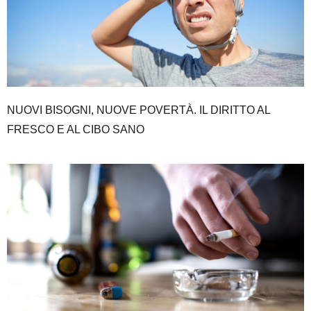
NUOVI BISOGNI, NUOVE POVERTÀ. IL DIRITTO AL
FRESCO E AL CIBO SANO