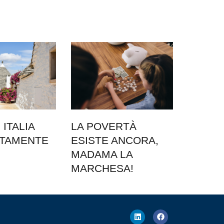
ITALIA
LA POVERTÀ
ATAMENTE
ESISTE ANCORA,
MADAMA LA
MARCHESA!