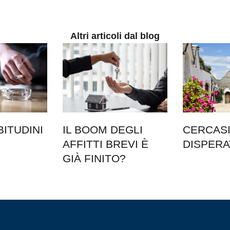
Altri articoli dal blog
BITUDINI
IL BOOM DEGLI
CERCASI 
AFFITTI BREVI È
DISPER
GIÀ FINITO?