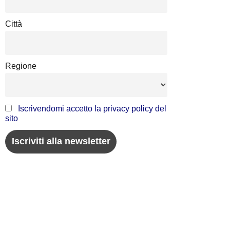
Città
Regione
Iscrivendomi accetto la privacy policy del
sito