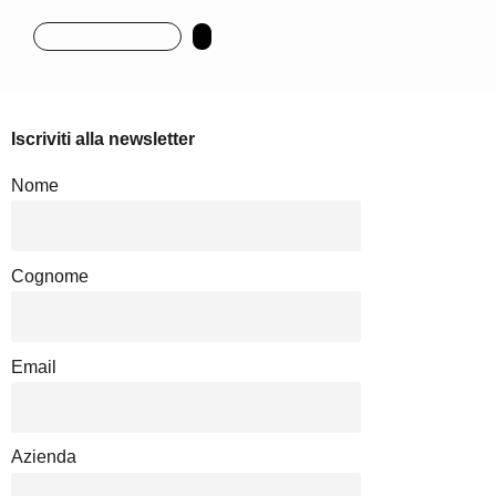
Iscriviti alla newsletter
Nome
Cognome
Email
Azienda