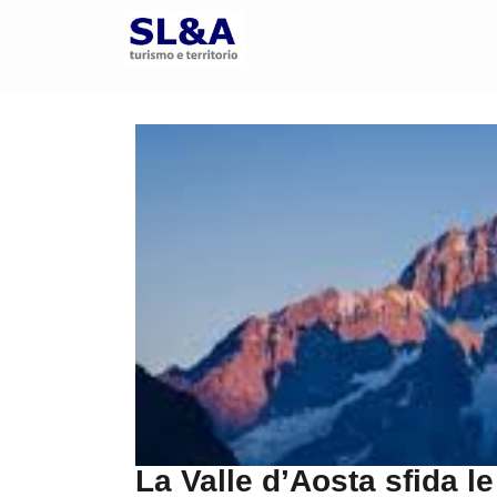
La Valle d’Aosta sfida le