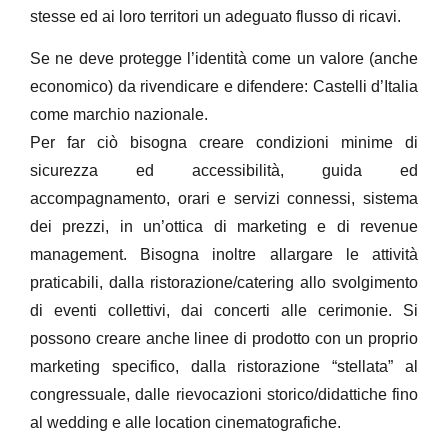
stesse ed ai loro territori un adeguato flusso di ricavi.
Se ne deve protegge l’identità come un valore (anche
economico) da rivendicare e difendere: Castelli d’Italia
come marchio nazionale.
Per far ciò bisogna creare condizioni minime di
sicurezza ed accessibilità, guida ed
accompagnamento, orari e servizi connessi, sistema
dei prezzi, in un’ottica di marketing e di revenue
management. Bisogna inoltre allargare le attività
praticabili, dalla ristorazione/catering allo svolgimento
di eventi collettivi, dai concerti alle cerimonie. Si
possono creare anche linee di prodotto con un proprio
marketing specifico, dalla ristorazione “stellata” al
congressuale, dalle rievocazioni storico/didattiche fino
al wedding e alle location cinematografiche.