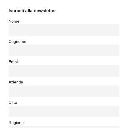
Iscriviti alla newsletter
Nome
Cognome
Email
Azienda
Città
Regione