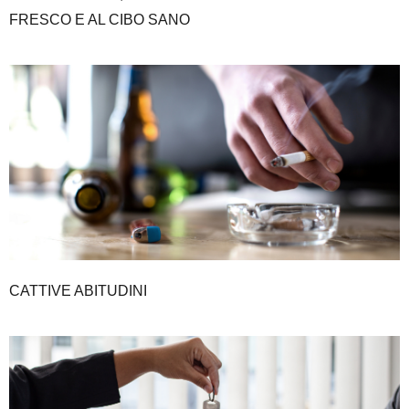
FRESCO E AL CIBO SANO
CATTIVE ABITUDINI