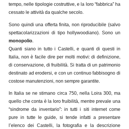
tempo, nelle tipologie costruttive, e la loro “fabbrica” ha
cessato le attività da qualche secolo.
Sono quindi una offerta finita, non riproducibile (salvo
spettacolarizzazioni di tipo hollywoodiano). Sono un
monopolio
.
Quanti siano in tutto i Castelli, e quanti di questi in
Italia, non è facile dire per molti motivi: di definizione,
di conservazione, di fruibilità. Si tratta di un patrimonio
destinato ad erodersi, e con un continuo fabbisogno di
costose manutenzioni, non sempre garantite.
In Italia se ne stimano circa 750, nella Loira 300, ma
quello che conta è la loro fruibilità, mentre prevale una
“sindrome da inventario”: in tutti i siti internet come
pure in tutte le guide, si tende infatti a presentare
l’elenco dei Castelli, la fotografia e la descrizione