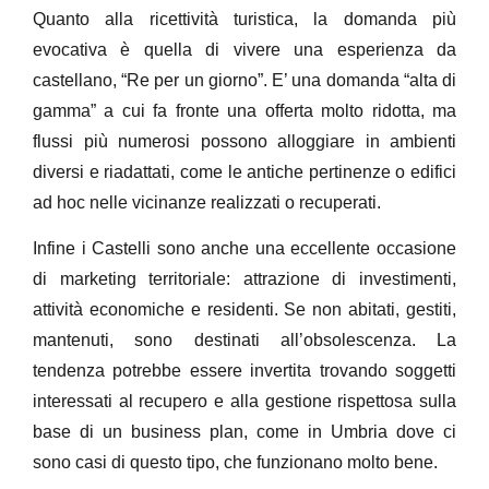
Quanto alla ricettività turistica, la domanda più
evocativa è quella di vivere una esperienza da
castellano, “Re per un giorno”. E’ una domanda “alta di
gamma” a cui fa fronte una offerta molto ridotta, ma
flussi più numerosi possono alloggiare in ambienti
diversi e riadattati, come le antiche pertinenze o edifici
ad hoc nelle vicinanze realizzati o recuperati.
Infine i Castelli sono anche una eccellente occasione
di marketing territoriale: attrazione di investimenti,
attività economiche e residenti. Se non abitati, gestiti,
mantenuti, sono destinati all’obsolescenza. La
tendenza potrebbe essere invertita trovando soggetti
interessati al recupero e alla gestione rispettosa sulla
base di un business plan, come in Umbria dove ci
sono casi di questo tipo, che funzionano molto bene.