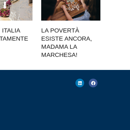
ITALIA
LA POVERTÀ
ATAMENTE
ESISTE ANCORA,
MADAMA LA
MARCHESA!