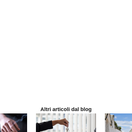
Altri articoli dal blog