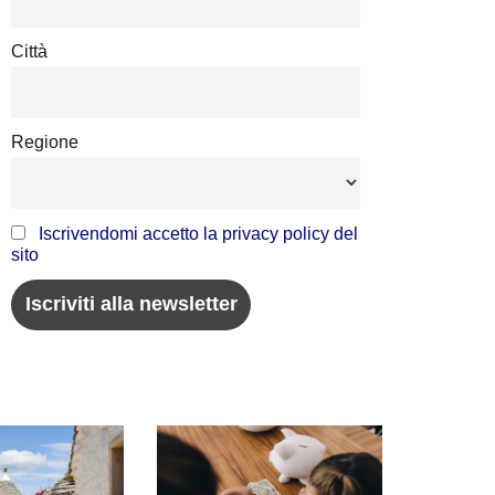
Città
Regione
Iscrivendomi accetto la privacy policy del
sito