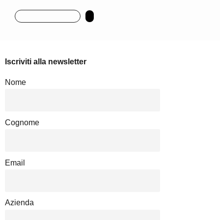
Iscriviti alla newsletter
Nome
Cognome
Email
Azienda