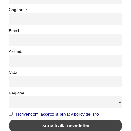
Cognome
Email
Azienda
Città
Regione
Iscrivendomi accetto la privacy policy del sito