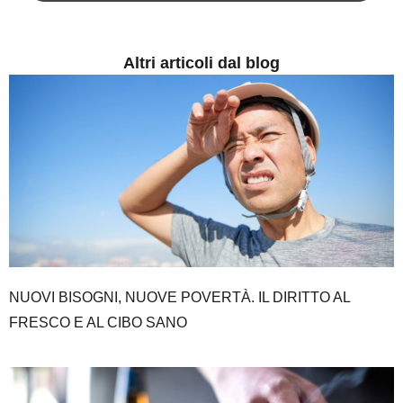
Altri articoli dal blog
NUOVI BISOGNI, NUOVE POVERTÀ. IL DIRITTO AL
FRESCO E AL CIBO SANO