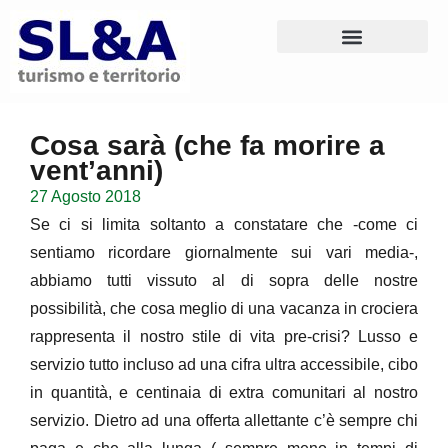
Cosa sarà (che fa morire a
vent’anni)
27 Agosto 2018
Se ci si limita soltanto a constatare che -come ci
sentiamo ricordare giornalmente sui vari media-,
abbiamo tutti vissuto al di sopra delle nostre
possibilità, che cosa meglio di una vacanza in crociera
rappresenta il nostro stile di vita pre-crisi? Lusso e
servizio tutto incluso ad una cifra ultra accessibile, cibo
in quantità, e centinaia di extra comunitari al nostro
servizio. Dietro ad una offerta allettante c’è sempre chi