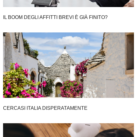
IL BOOM DEGLI AFFITTI BREVI È GIÀ FINITO?
CERCASI ITALIA DISPERATAMENTE