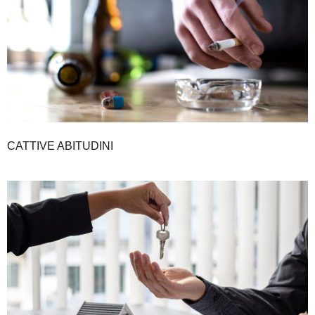
CATTIVE ABITUDINI