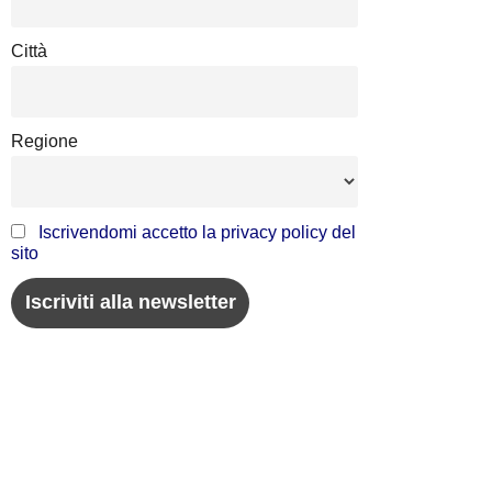
Città
Regione
Iscrivendomi accetto la privacy policy del
sito