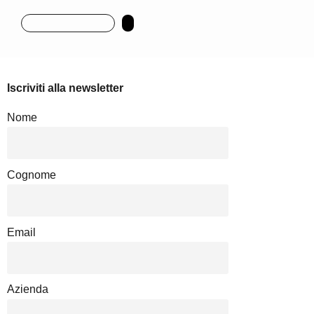
Iscriviti alla newsletter
Nome
Cognome
Email
Azienda