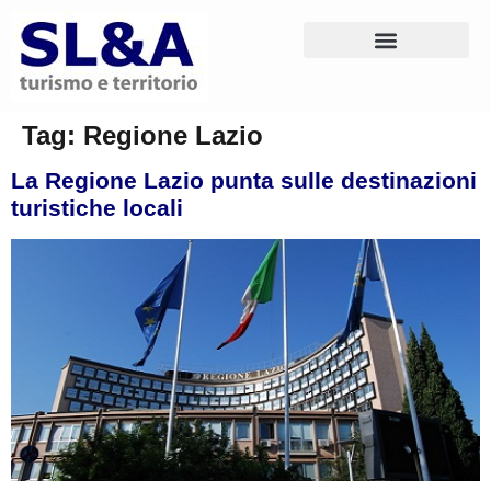
Tag:
Regione Lazio
La Regione Lazio punta sulle destinazioni
turistiche locali