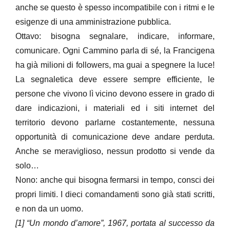
anche se questo è spesso incompatibile con i ritmi e le
esigenze di una amministrazione pubblica.
Ottavo: bisogna segnalare, indicare, informare,
comunicare. Ogni Cammino parla di sé, la Francigena
ha già milioni di followers, ma guai a spegnere la luce!
La segnaletica deve essere sempre efficiente, le
persone che vivono lì vicino devono essere in grado di
dare indicazioni, i materiali ed i siti internet del
territorio devono parlarne costantemente, nessuna
opportunità di comunicazione deve andare perduta.
Anche se meraviglioso, nessun prodotto si vende da
solo…
Nono: anche qui bisogna fermarsi in tempo, consci dei
propri limiti. I dieci comandamenti sono già stati scritti,
e non da un uomo.
[1] “Un mondo d’amore”, 1967, portata al successo da