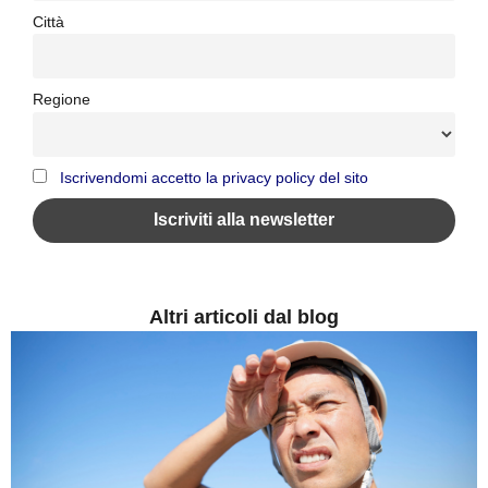
Città
Regione
Iscrivendomi accetto la privacy policy del sito
Altri articoli dal blog