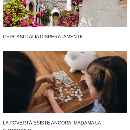
CERCASI ITALIA DISPERATAMENTE
LA POVERTÀ ESISTE ANCORA, MADAMA LA