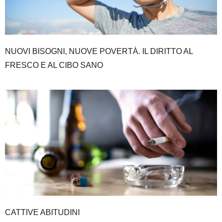
NUOVI BISOGNI, NUOVE POVERTÀ. IL DIRITTO AL
FRESCO E AL CIBO SANO
CATTIVE ABITUDINI