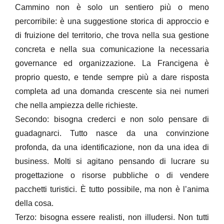
Cammino non è solo un sentiero più o meno
percorribile: è una suggestione storica di approccio e
di fruizione del territorio, che trova nella sua gestione
concreta e nella sua comunicazione la necessaria
governance ed organizzazione. La Francigena è
proprio questo, e tende sempre più a dare risposta
completa ad una domanda crescente sia nei numeri
che nella ampiezza delle richieste.
Secondo: bisogna crederci e non solo pensare di
guadagnarci. Tutto nasce da una convinzione
profonda, da una identificazione, non da una idea di
business. Molti si agitano pensando di lucrare su
progettazione o risorse pubbliche o di vendere
pacchetti turistici. È tutto possibile, ma non è l’anima
della cosa.
Terzo: bisogna essere realisti, non illudersi. Non tutti