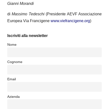
Gianni Morandi
di
Massimo Tedeschi
(Presidente AEVF Associazione
Europea Via Francigene
www.viefrancigene.org
)
Iscriviti alla newsletter
Nome
Cognome
Email
Azienda