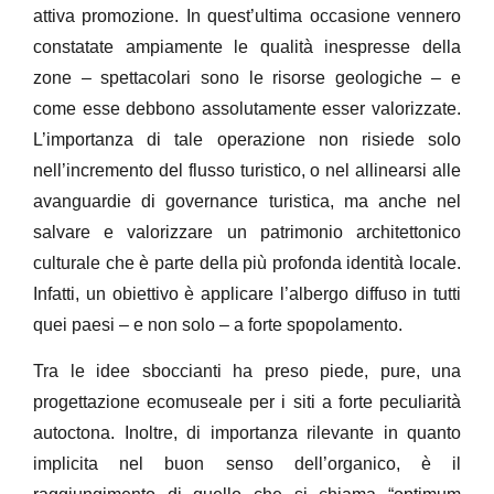
attiva promozione. In quest’ultima occasione vennero
constatate ampiamente le qualità inespresse della
zone – spettacolari sono le risorse geologiche – e
come esse debbono assolutamente esser valorizzate.
L’importanza di tale operazione non risiede solo
nell’incremento del flusso turistico, o nel allinearsi alle
avanguardie di governance turistica, ma anche nel
salvare e valorizzare un patrimonio architettonico
culturale che è parte della più profonda identità locale.
Infatti, un obiettivo è applicare l’albergo diffuso in tutti
quei paesi – e non solo – a forte spopolamento.
Tra le idee sboccianti ha preso piede, pure, una
progettazione ecomuseale per i siti a forte peculiarità
autoctona. Inoltre, di importanza rilevante in quanto
implicita nel buon senso dell’organico, è il