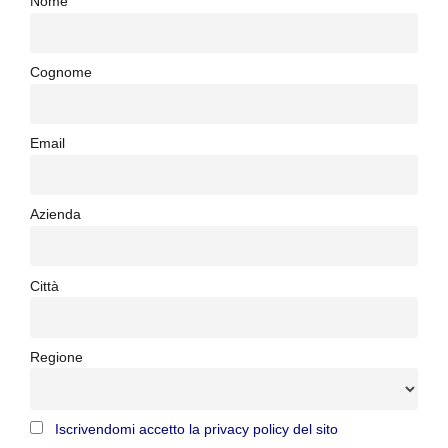
Nome
Cognome
Email
Azienda
Città
Regione
Iscrivendomi accetto la privacy policy del sito