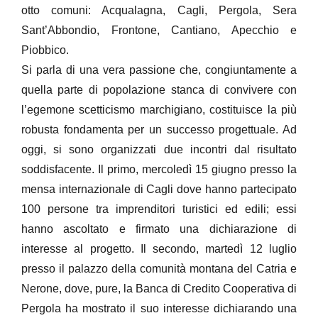
otto comuni: Acqualagna, Cagli, Pergola, Sera
Sant’Abbondio, Frontone, Cantiano, Apecchio e
Piobbico.
Si parla di una vera passione che, congiuntamente a
quella parte di popolazione stanca di convivere con
l’egemone scetticismo marchigiano, costituisce la più
robusta fondamenta per un successo progettuale. Ad
oggi, si sono organizzati due incontri dal risultato
soddisfacente. Il primo, mercoledì 15 giugno presso la
mensa internazionale di Cagli dove hanno partecipato
100 persone tra imprenditori turistici ed edili; essi
hanno ascoltato e firmato una dichiarazione di
interesse al progetto. Il secondo, martedì 12 luglio
presso il palazzo della comunità montana del Catria e
Nerone, dove, pure, la Banca di Credito Cooperativa di
Pergola ha mostrato il suo interesse dichiarando una