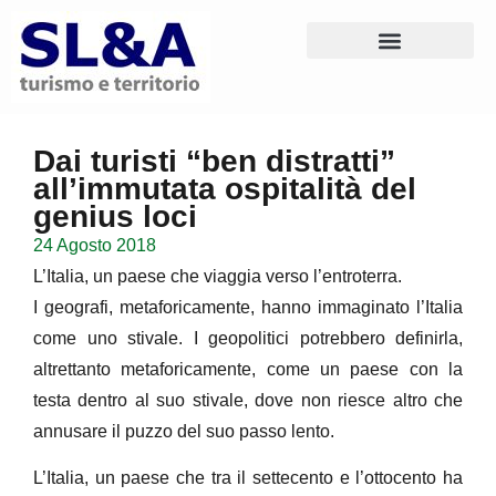
Dai turisti “ben distratti”
all’immutata ospitalità del
genius loci
24 Agosto 2018
L’Italia, un paese che viaggia verso l’entroterra.
I geografi, metaforicamente, hanno immaginato l’Italia
come uno stivale. I geopolitici potrebbero definirla,
altrettanto metaforicamente, come un paese con la
testa dentro al suo stivale, dove non riesce altro che
annusare il puzzo del suo passo lento.
L’Italia, un paese che tra il settecento e l’ottocento ha