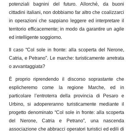
potenziali bagnini del futuro. Allorché, da buoni
cittadini italiani, non dobbiamo far altro che coalizzarci
in operazioni che sappiano leggere ed interpretare il
territorio efficacemente; in modo da garantire un agile
ed intelligente soggiorno.
Il caso “Col sole in fronte: alla scoperta del Nerone,
Catria, e Petrano”. Le marche: turisticamente arretrata
o avvantaggiata?
È proprio riprendendo il discorso soprastante che
esplicheremo come la regione Marche, ed in
particolare l’entroterra della provincia di Pesaro e
Urbino, si adopereranno turisticamente mediante il
progetto denominato “Col sole in fronte: alla scoperta
del Nerone, Catria e Petrano”, una nascenda
associazione che abbracci operatori turistici ed edili di