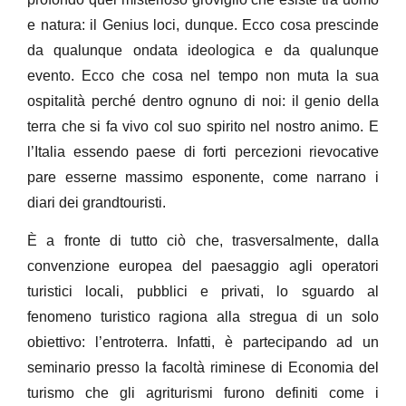
e natura: il Genius loci, dunque. Ecco cosa prescinde
da qualunque ondata ideologica e da qualunque
evento. Ecco che cosa nel tempo non muta la sua
ospitalità perché dentro ognuno di noi: il genio della
terra che si fa vivo col suo spirito nel nostro animo. E
l’Italia essendo paese di forti percezioni rievocative
pare esserne massimo esponente, come narrano i
diari dei grandtouristi.
È a fronte di tutto ciò che, trasversalmente, dalla
convenzione europea del paesaggio agli operatori
turistici locali, pubblici e privati, lo sguardo al
fenomeno turistico ragiona alla stregua di un solo
obiettivo: l’entroterra. Infatti, è partecipando ad un
seminario presso la facoltà riminese di Economia del
turismo che gli agriturismi furono definiti come i