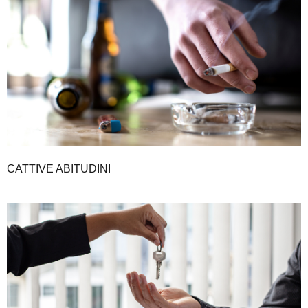
CATTIVE ABITUDINI