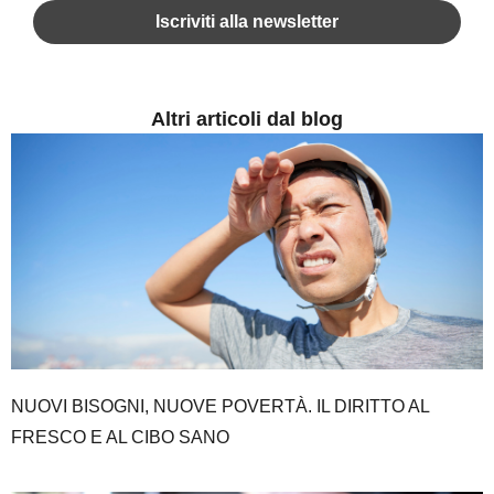
Altri articoli dal blog
NUOVI BISOGNI, NUOVE POVERTÀ. IL DIRITTO AL
FRESCO E AL CIBO SANO