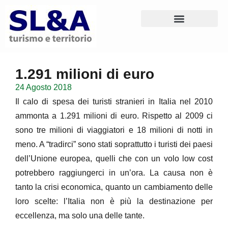
1.291 milioni di euro
24 Agosto 2018
Il calo di spesa dei turisti stranieri in Italia nel 2010
ammonta a 1.291 milioni di euro. Rispetto al 2009 ci
sono tre milioni di viaggiatori e 18 milioni di notti in
meno. A “tradirci” sono stati soprattutto i turisti dei paesi
dell’Unione europea, quelli che con un volo low cost
potrebbero raggiungerci in un’ora. La causa non è
tanto la crisi economica, quanto un cambiamento delle
loro scelte: l’Italia non è più la destinazione per
eccellenza, ma solo una delle tante.