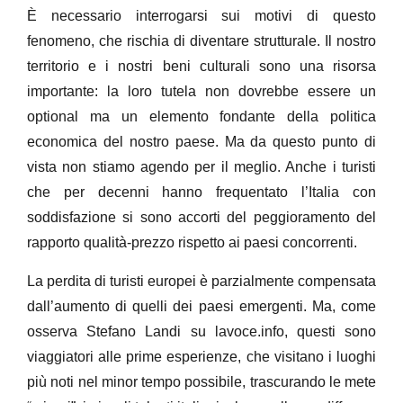
È necessario interrogarsi sui motivi di questo
fenomeno, che rischia di diventare strutturale. Il nostro
territorio e i nostri beni culturali sono una risorsa
importante: la loro tutela non dovrebbe essere un
optional ma un elemento fondante della politica
economica del nostro paese. Ma da questo punto di
vista non stiamo agendo per il meglio. Anche i turisti
che per decenni hanno frequentato l’Italia con
soddisfazione si sono accorti del peggioramento del
rapporto qualità-prezzo rispetto ai paesi concorrenti.
La perdita di turisti europei è parzialmente compensata
dall’aumento di quelli dei paesi emergenti. Ma, come
osserva Stefano Landi su lavoce.info, questi sono
viaggiatori alle prime esperienze, che visitano i luoghi
più noti nel minor tempo possibile, trascurando le mete