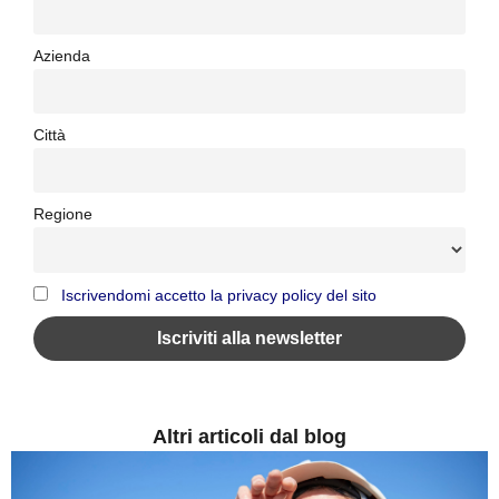
Azienda
Città
Regione
Iscrivendomi accetto la privacy policy del sito
Altri articoli dal blog