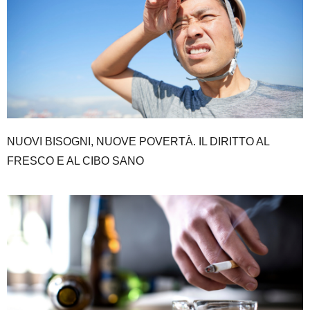
NUOVI BISOGNI, NUOVE POVERTÀ. IL DIRITTO AL
FRESCO E AL CIBO SANO