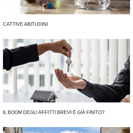
CATTIVE ABITUDINI
IL BOOM DEGLI AFFITTI BREVI È GIÀ FINITO?