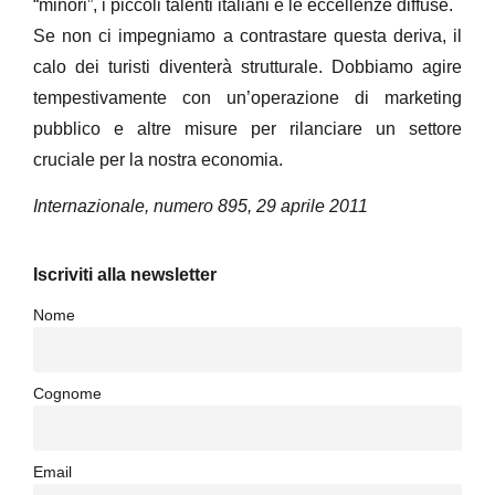
“minori”, i piccoli talenti italiani e le eccellenze diffuse.
Se non ci impegniamo a contrastare questa deriva, il
calo dei turisti diventerà strutturale. Dobbiamo agire
tempestivamente con un’operazione di marketing
pubblico e altre misure per rilanciare un settore
cruciale per la nostra economia.
Internazionale, numero 895, 29 aprile 2011
Iscriviti alla newsletter
Nome
Cognome
Email