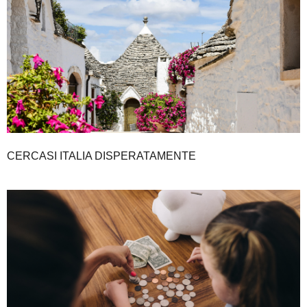
CERCASI ITALIA DISPERATAMENTE