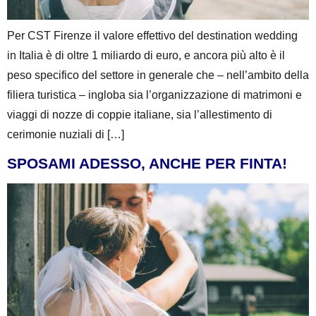
Per CST Firenze il valore effettivo del destination wedding
in Italia è di oltre 1 miliardo di euro, e ancora più alto è il
peso specifico del settore in generale che – nell’ambito della
filiera turistica – ingloba sia l’organizzazione di matrimoni e
viaggi di nozze di coppie italiane, sia l’allestimento di
cerimonie nuziali di […]
SPOSAMI ADESSO, ANCHE PER FINTA!