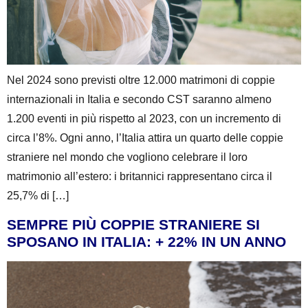
Nel 2024 sono previsti oltre 12.000 matrimoni di coppie
internazionali in Italia e secondo CST saranno almeno
1.200 eventi in più rispetto al 2023, con un incremento di
circa l’8%. Ogni anno, l’Italia attira un quarto delle coppie
straniere nel mondo che vogliono celebrare il loro
matrimonio all’estero: i britannici rappresentano circa il
25,7% di […]
SEMPRE PIÙ COPPIE STRANIERE SI
SPOSANO IN ITALIA: + 22% IN UN ANNO