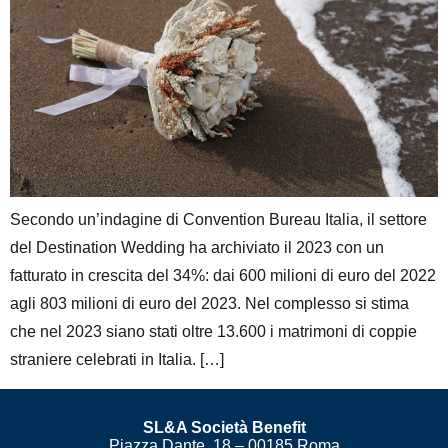
Secondo un’indagine di Convention Bureau Italia, il settore
del Destination Wedding ha archiviato il 2023 con un
fatturato in crescita del 34%: dai 600 milioni di euro del 2022
agli 803 milioni di euro del 2023. Nel complesso si stima
che nel 2023 siano stati oltre 13.600 i matrimoni di coppie
straniere celebrati in Italia. […]
SL&A Società Benefit
Piazza Dante, 18 – 00185 Roma