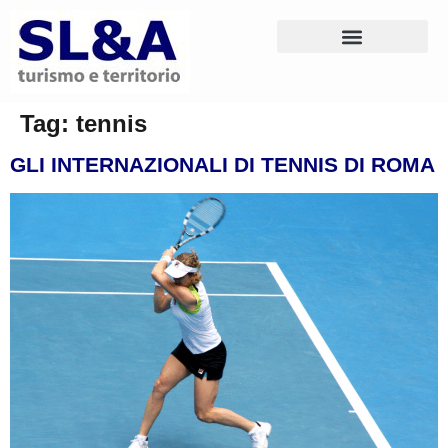
Tag:
tennis
GLI INTERNAZIONALI DI TENNIS DI ROMA