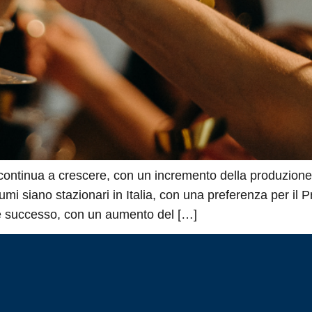
i continua a crescere, con un incremento della produzione
sumi siano stazionari in Italia, con una preferenza per il 
ole successo, con un aumento del […]