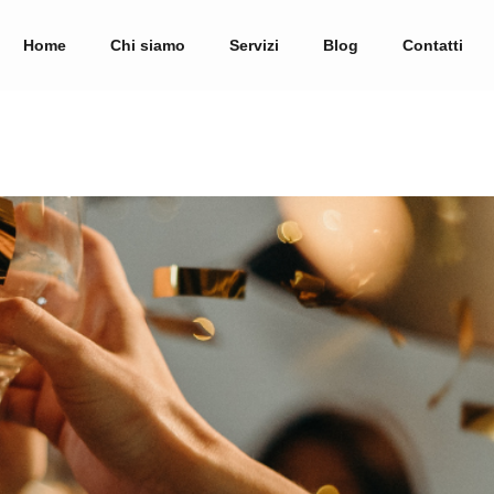
Home
Chi siamo
Servizi
Blog
Contatti