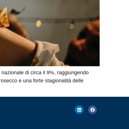
 nazionale di circa il 9%, raggiungendo
Prosecco e una forte stagionalità delle