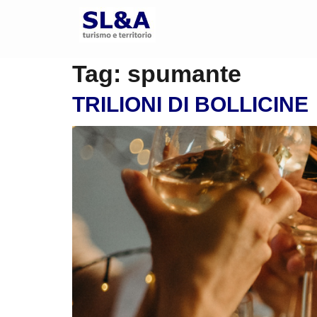
Tag:
spumante
TRILIONI DI BOLLICINE