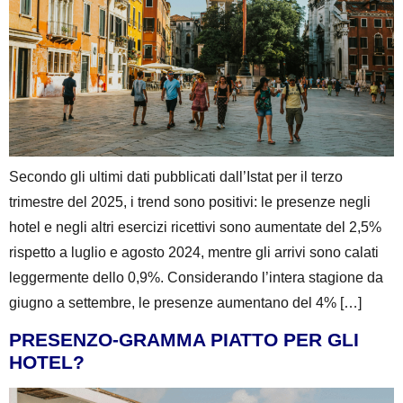
Secondo gli ultimi dati pubblicati dall’Istat per il terzo
trimestre del 2025, i trend sono positivi: le presenze negli
hotel e negli altri esercizi ricettivi sono aumentate del 2,5%
rispetto a luglio e agosto 2024, mentre gli arrivi sono calati
leggermente dello 0,9%. Considerando l’intera stagione da
giugno a settembre, le presenze aumentano del 4% […]
PRESENZO-GRAMMA PIATTO PER GLI
HOTEL?