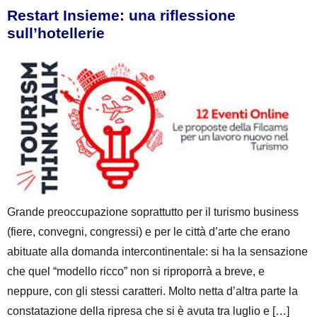
Restart Insieme: una riflessione
sull’hotellerie
Grande preoccupazione soprattutto per il turismo business
(fiere, convegni, congressi) e per le città d’arte che erano
abituate alla domanda intercontinentale: si ha la sensazione
che quel “modello ricco” non si riproporrà a breve, e
neppure, con gli stessi caratteri. Molto netta d’altra parte la
constatazione della ripresa che si è avuta tra luglio e […]