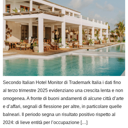
Secondo Italian Hotel Monitor di Trademark Italia i dati fino
al terzo trimestre 2025 evidenziano una crescita lenta e non
omogenea. A fronte di buoni andamenti di alcune città d’arte
e d’affari, segnali di flessione per altre, in particolare quelle
balneari. Il periodo segna un risultato positivo rispetto al
2024: di lieve entità per l’occupazione […]