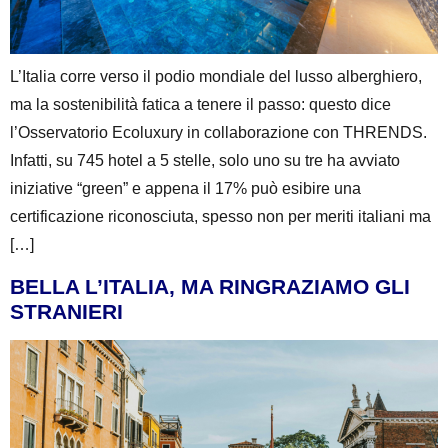
L’Italia corre verso il podio mondiale del lusso alberghiero,
ma la sostenibilità fatica a tenere il passo: questo dice
l’Osservatorio Ecoluxury in collaborazione con THRENDS.
Infatti, su 745 hotel a 5 stelle, solo uno su tre ha avviato
iniziative “green” e appena il 17% può esibire una
certificazione riconosciuta, spesso non per meriti italiani ma
[…]
BELLA L’ITALIA, MA RINGRAZIAMO GLI
STRANIERI