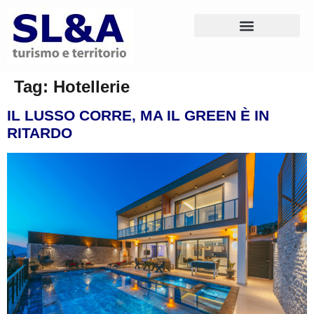
Tag:
Hotellerie
IL LUSSO CORRE, MA IL GREEN È IN
RITARDO