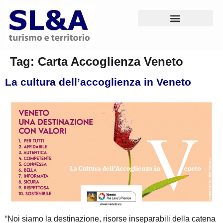
Tag:
Carta Accoglienza Veneto
La cultura dell’accoglienza in Veneto
“Noi siamo la destinazione, risorse inseparabili della catena