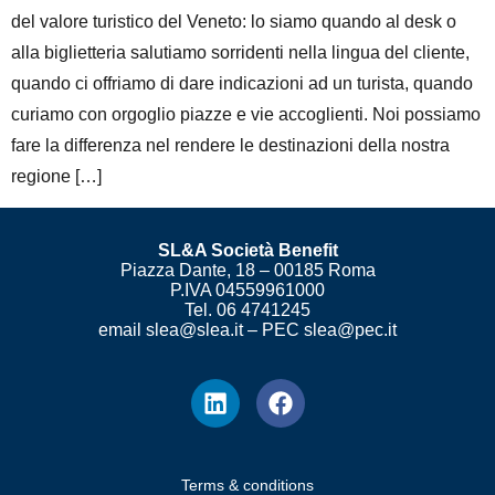
del valore turistico del Veneto: lo siamo quando al desk o
alla biglietteria salutiamo sorridenti nella lingua del cliente,
quando ci offriamo di dare indicazioni ad un turista, quando
curiamo con orgoglio piazze e vie accoglienti. Noi possiamo
fare la differenza nel rendere le destinazioni della nostra
regione […]
SL&A Società Benefit
Piazza Dante, 18 – 00185 Roma
P.IVA 04559961000
Tel. 06 4741245
email slea@slea.it – PEC slea@pec.it
Terms & conditions