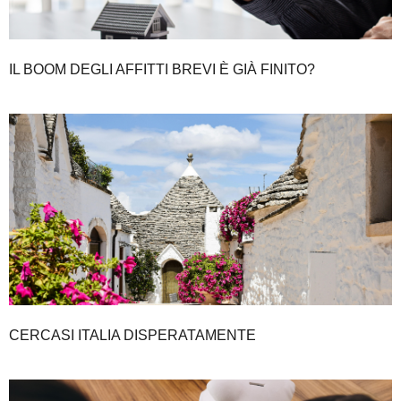
IL BOOM DEGLI AFFITTI BREVI È GIÀ FINITO?
CERCASI ITALIA DISPERATAMENTE