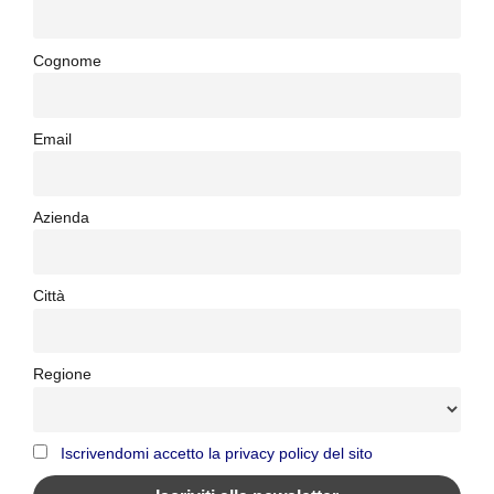
Cognome
Email
Azienda
Città
Regione
Iscrivendomi accetto la privacy policy del sito