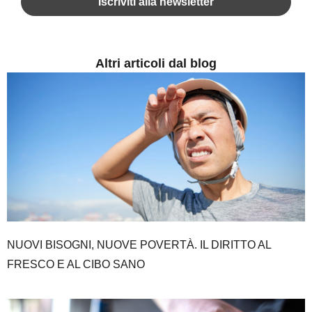
Altri articoli dal blog
NUOVI BISOGNI, NUOVE POVERTÀ. IL DIRITTO AL
FRESCO E AL CIBO SANO