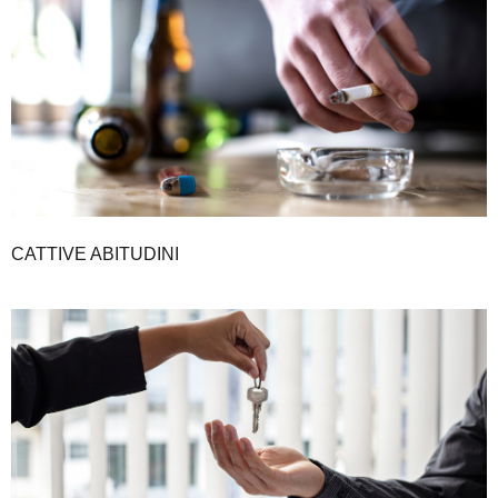
CATTIVE ABITUDINI