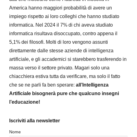
America hanno maggiori probabilità di avere un
impiego rispetto ai loro colleghi che hanno studiato
informatica. Nel 2024 il 7% di chi aveva studiato
informatica risultava disoccupato, contro appena il
5,1% dei filosofi. Molti di loro vengono assunti
direttamente dalle stesse aziende di intelligenza
artificiale, e gli accademici si starebbero trasferendo in
massa verso il settore privato. Magari solo una
chiacchiera estiva tutta da verificare, ma solo il fatto
che se ne parli fa ben sperare:
all’Intelligenza
Artificiale bisognerà pure che qualcuno insegni
l’educazione!
Iscriviti alla newsletter
Nome