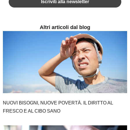
Altri articoli dal blog
NUOVI BISOGNI, NUOVE POVERTÀ. IL DIRITTO AL
FRESCO E AL CIBO SANO