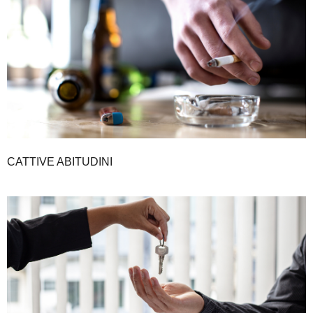
CATTIVE ABITUDINI