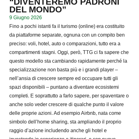
“DIVENTEREMO PADRONI
DEL MONDO”
9 Giugno 2026
Fino a pochi istanti fa il turismo (online) era costituito
da piattaforme separate, ognuna con un compito ben
preciso: voli, hotel, auto o comparazioni, tutto era a
compartimenti stagni. Oggi, però, TTG ci fa sapere che
questo modello sta cambiando rapidamente perché la
specializzazione non basta più e i grandi player –
nell’ansia di crescere sempre ed occupare tutti gli
spazi disponibili – puntano a diventare ecosistemi
completi. E soprattutto a farlo sapere, per spaventare o
anche solo veder crescere di qualche punto il valore
delle proprie azioni. Ad esempio Airbnb, nata come
simbolo dell’home sharing, sta ampliando il proprio
raggio d’azione includendo anche gli hotel e