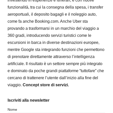
investendo in esperienze e itinerari, e con nuove
funzionalità, tra cui la consegna della spesa, i transfer
aeroportuali, il deposito bagagli e il noleggio auto,
come fa anche Booking.com. Anche Uber sta
provando a trasformarsi in un marchio del viaggio a
360 gradi, introducendo servizi turistici come le
escursioni in barca in diverse destinazioni europee,
mentre Google sta integrando funzioni che permettono
di prenotare direttamente attraverso l’intelligenza
artificiale. Il risultato è un settore sempre più integrato
e dominato da poche grandi piattaforme “tuttofare” che
cercano di trattenere l’utente dall’inizio alla fine del
viaggio.
Concept store di servizi.
Iscriviti alla newsletter
Nome