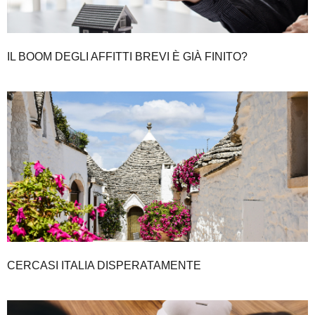
IL BOOM DEGLI AFFITTI BREVI È GIÀ FINITO?
CERCASI ITALIA DISPERATAMENTE