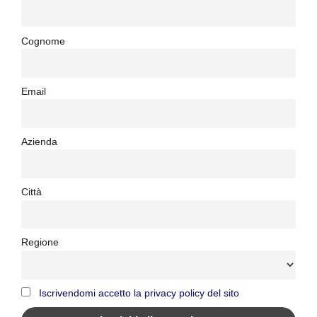
Cognome
Email
Azienda
Città
Regione
Iscrivendomi accetto la privacy policy del sito