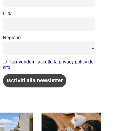
Città
Regione
Iscrivendomi accetto la privacy policy del
sito