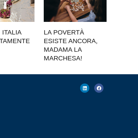
ITALIA
LA POVERTÀ
ATAMENTE
ESISTE ANCORA,
MADAMA LA
MARCHESA!