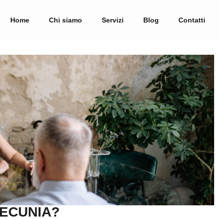
Home
Chi siamo
Servizi
Blog
Contatti
PECUNIA?