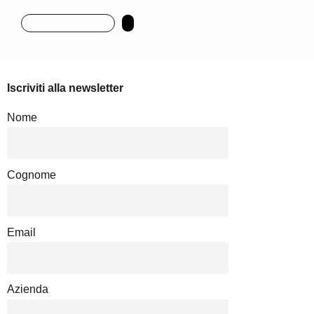
Iscriviti alla newsletter
Nome
Cognome
Email
Azienda