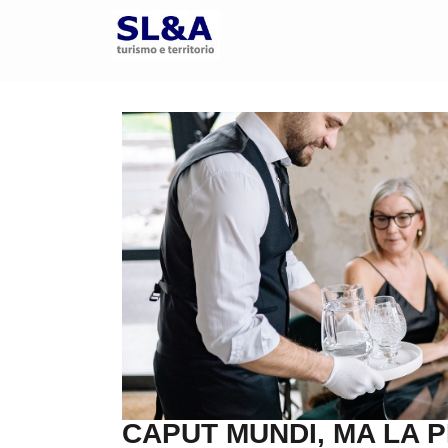
CAPUT MUNDI, MA LA 