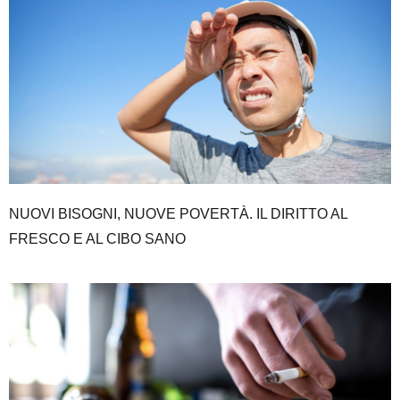
NUOVI BISOGNI, NUOVE POVERTÀ. IL DIRITTO AL
FRESCO E AL CIBO SANO