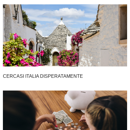
CERCASI ITALIA DISPERATAMENTE