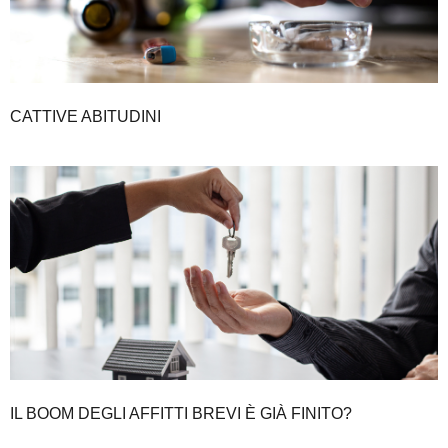
CATTIVE ABITUDINI
IL BOOM DEGLI AFFITTI BREVI È GIÀ FINITO?