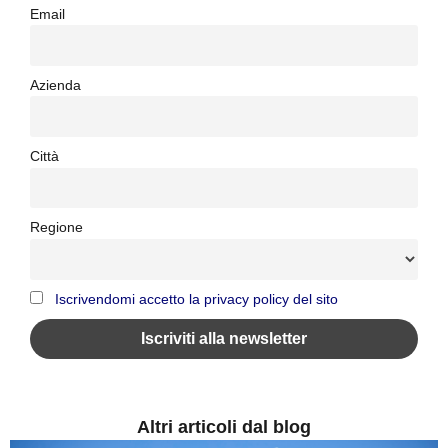
Email
Azienda
Città
Regione
Iscrivendomi accetto la privacy policy del sito
Altri articoli dal blog