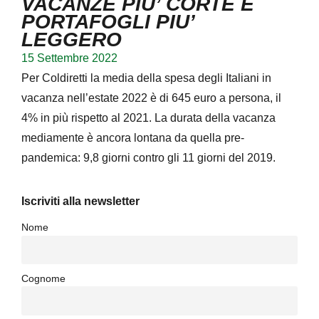
VACANZE PIU’ CORTE E
PORTAFOGLI PIU’
LEGGERO
15 Settembre 2022
Per Coldiretti la media della spesa degli Italiani in
vacanza nell’estate 2022 è di 645 euro a persona, il
4% in più rispetto al 2021. La durata della vacanza
mediamente è ancora lontana da quella pre-
pandemica: 9,8 giorni contro gli 11 giorni del 2019.
Iscriviti alla newsletter
Nome
Cognome